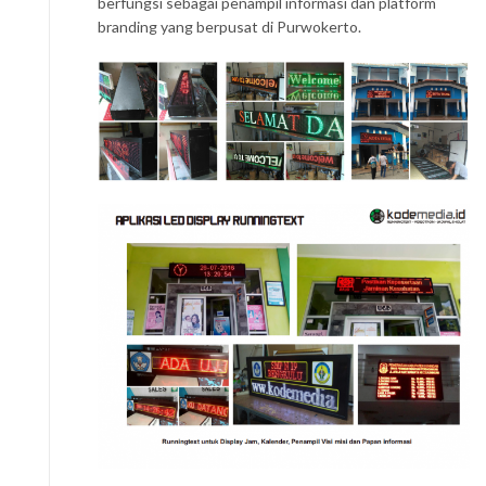
berfungsi sebagai penampil informasi dan platform
branding yang berpusat di Purwokerto.