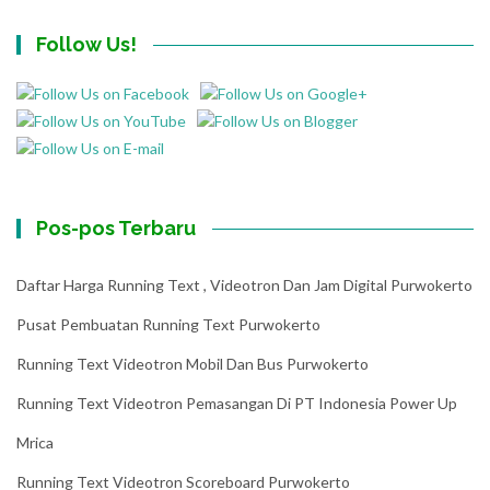
Follow Us!
Pos-pos Terbaru
Daftar Harga Running Text , Videotron Dan Jam Digital Purwokerto
Pusat Pembuatan Running Text Purwokerto
Running Text Videotron Mobil Dan Bus Purwokerto
Running Text Videotron Pemasangan Di PT Indonesia Power Up
Mrica
Running Text Videotron Scoreboard Purwokerto