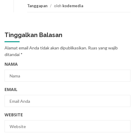
Tanggapan
/
oleh
kodemedia
Tinggalkan Balasan
Alamat email Anda tidak akan dipublikasikan.
Ruas yang wajib
ditandai
*
NAMA
EMAIL
WEBSITE