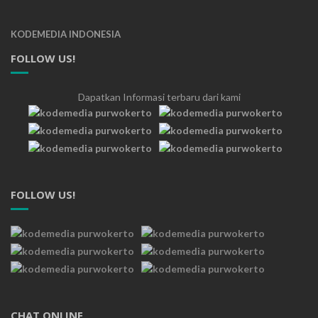
KODEMEDIA INDONESIA
FOLLOW US!
Dapatkan Informasi terbaru dari kami
FOLLOW US!
CHAT ONLINE