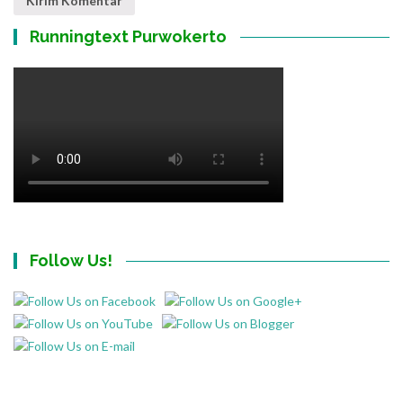
Runningtext Purwokerto
Follow Us!