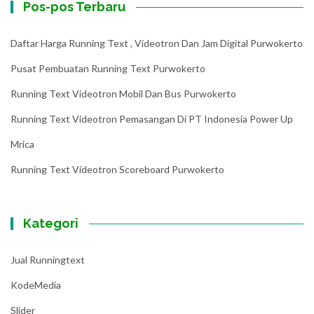
Pos-pos Terbaru
Daftar Harga Running Text , Videotron Dan Jam Digital Purwokerto
Pusat Pembuatan Running Text Purwokerto
Running Text Videotron Mobil Dan Bus Purwokerto
Running Text Videotron Pemasangan Di PT Indonesia Power Up
Mrica
Running Text Videotron Scoreboard Purwokerto
Kategori
Jual Runningtext
KodeMedia
Slider