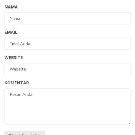
NAMA
EMAIL
WEBSITE
KOMENTAR