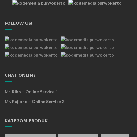
FOLLOW US!
CHAT ONLINE
Mr. Riko – Online Service 1
Mr. Pujiono – Online Service 2
KATEGORI PRODUK