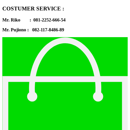
COSTUMER SERVICE :
Mr. Riko : 081-2252-666-54
Mr. Pujiono : 082-117-8486-89