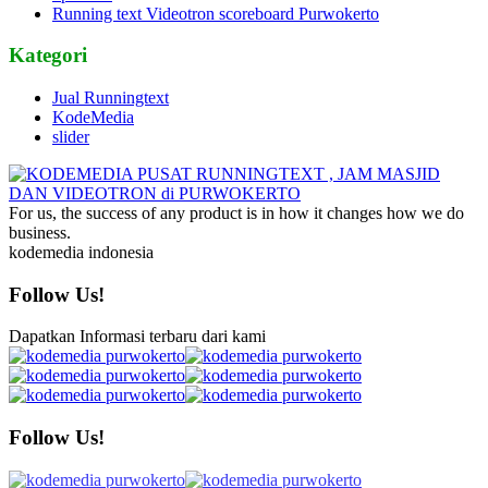
Running text Videotron scoreboard Purwokerto
Kategori
Jual Runningtext
KodeMedia
slider
For us, the success of any product is in how it changes how we do
business.
kodemedia indonesia
Follow Us!
Dapatkan Informasi terbaru dari kami
Follow Us!