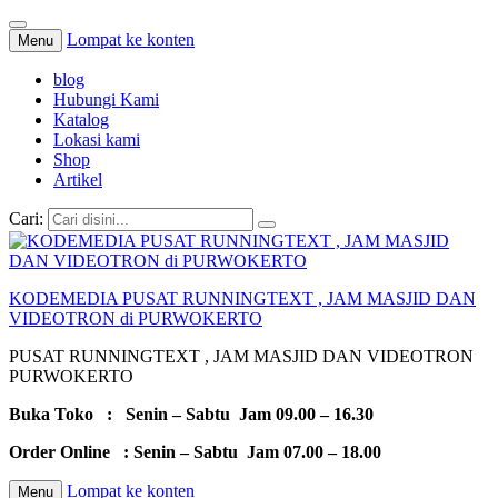
Lompat ke konten
Menu
blog
Hubungi Kami
Katalog
Lokasi kami
Shop
Artikel
Cari:
KODEMEDIA PUSAT RUNNINGTEXT , JAM MASJID DAN
VIDEOTRON di PURWOKERTO
PUSAT RUNNINGTEXT , JAM MASJID DAN VIDEOTRON
PURWOKERTO
Buka Toko : Senin – Sabtu Jam 09.00 – 16.30
Order Online : Senin – Sabtu Jam 07.00 – 18.00
Lompat ke konten
Menu