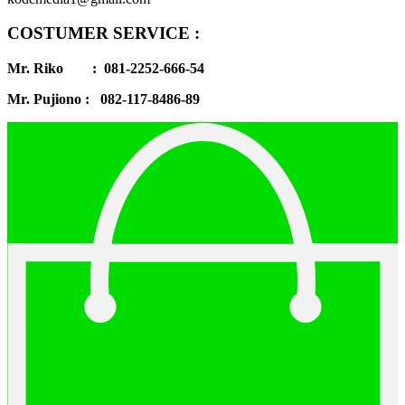
COSTUMER SERVICE :
Mr. Riko : 081-2252-666-54
Mr. Pujiono : 082-117-8486-89