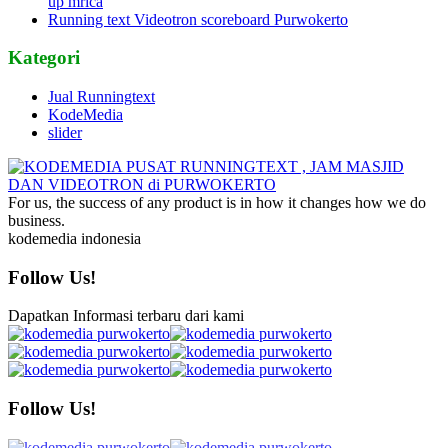
up mrica
Running text Videotron scoreboard Purwokerto
Kategori
Jual Runningtext
KodeMedia
slider
For us, the success of any product is in how it changes how we do
business.
kodemedia indonesia
Follow Us!
Dapatkan Informasi terbaru dari kami
Follow Us!