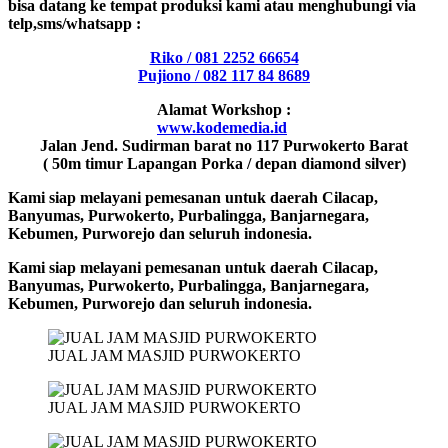
bisa datang ke tempat produksi kami atau menghubungi via
telp,sms/whatsapp :
Riko / 081 2252 66654
Pujiono / 082 117 84 8689
Alamat Workshop :
www.kodemedia.id
Jalan Jend. Sudirman barat no 117 Purwokerto Barat
( 50m timur Lapangan Porka / depan diamond silver)
Kami siap melayani pemesanan untuk daerah Cilacap,
Banyumas, Purwokerto, Purbalingga, Banjarnegara,
Kebumen, Purworejo dan seluruh indonesia.
Kami siap melayani pemesanan untuk daerah Cilacap,
Banyumas, Purwokerto, Purbalingga, Banjarnegara,
Kebumen, Purworejo dan seluruh indonesia.
JUAL JAM MASJID PURWOKERTO
JUAL JAM MASJID PURWOKERTO