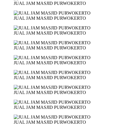
JUAL JAM MASJID PURWOKERTO
JUAL JAM MASJID PURWOKERTO
JUAL JAM MASJID PURWOKERTO
JUAL JAM MASJID PURWOKERTO
JUAL JAM MASJID PURWOKERTO
JUAL JAM MASJID PURWOKERTO
JUAL JAM MASJID PURWOKERTO
JUAL JAM MASJID PURWOKERTO
JUAL JAM MASJID PURWOKERTO