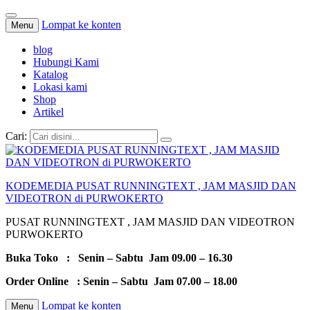
Lompat ke konten
Menu
blog
Hubungi Kami
Katalog
Lokasi kami
Shop
Artikel
Cari:
KODEMEDIA PUSAT RUNNINGTEXT , JAM MASJID DAN
VIDEOTRON di PURWOKERTO
PUSAT RUNNINGTEXT , JAM MASJID DAN VIDEOTRON
PURWOKERTO
Buka Toko : Senin – Sabtu Jam 09.00 – 16.30
Order Online : Senin – Sabtu Jam 07.00 – 18.00
Lompat ke konten
Menu