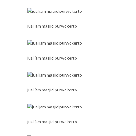
jual jam masjid purwokerto
jual jam masjid purwokerto
jual jam masjid purwokerto
jual jam masjid purwokerto