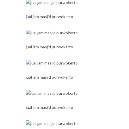
jual jam masjid purwokerto
jual jam masjid purwokerto
jual jam masjid purwokerto
jual jam masjid purwokerto