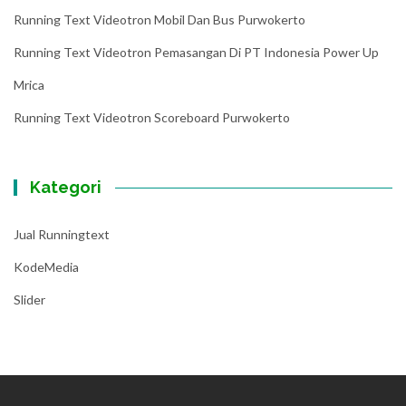
Running Text Videotron Mobil Dan Bus Purwokerto
Running Text Videotron Pemasangan Di PT Indonesia Power Up
Mrica
Running Text Videotron Scoreboard Purwokerto
Kategori
Jual Runningtext
KodeMedia
Slider