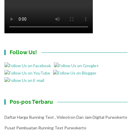
Follow Us!
Pos-pos Terbaru
Daftar Harga Running Text , Videotron Dan Jam Digital Purwokerto
Pusat Pembuatan Running Text Purwokerto