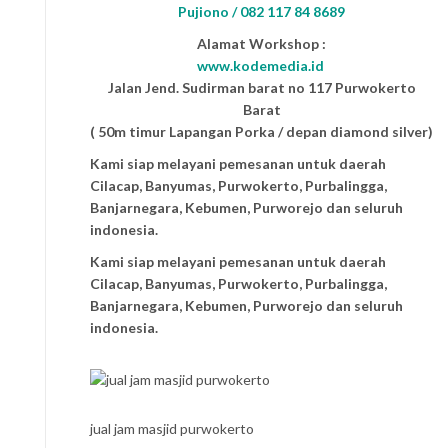
Pujiono / 082 117 84 8689
Alamat Workshop :
www.kodemedia.id
Jalan Jend. Sudirman barat no 117 Purwokerto
Barat
( 50m timur Lapangan Porka / depan diamond silver)
Kami siap melayani pemesanan untuk daerah
Cilacap, Banyumas, Purwokerto, Purbalingga,
Banjarnegara, Kebumen, Purworejo dan seluruh
indonesia.
Kami siap melayani pemesanan untuk daerah
Cilacap, Banyumas, Purwokerto, Purbalingga,
Banjarnegara, Kebumen, Purworejo dan seluruh
indonesia.
jual jam masjid purwokerto