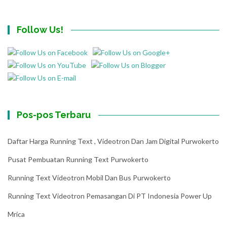
Follow Us!
Pos-pos Terbaru
Daftar Harga Running Text , Videotron Dan Jam Digital Purwokerto
Pusat Pembuatan Running Text Purwokerto
Running Text Videotron Mobil Dan Bus Purwokerto
Running Text Videotron Pemasangan Di PT Indonesia Power Up
Mrica