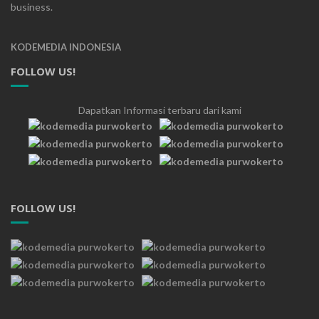
business.
KODEMEDIA INDONESIA
FOLLOW US!
Dapatkan Informasi terbaru dari kami
FOLLOW US!