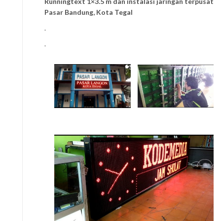
Runningtext 1×3.5 m dan instalasi jaringan terpusat
Pasar Bandung, Kota Tegal
.
.