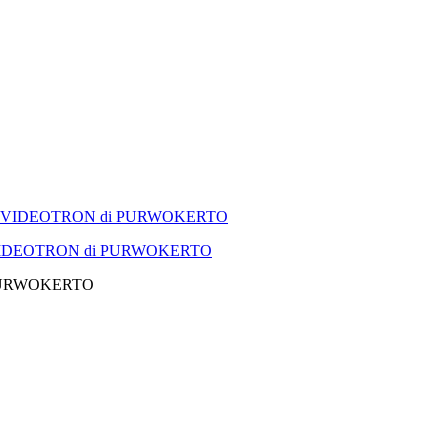
VIDEOTRON di PURWOKERTO
PURWOKERTO