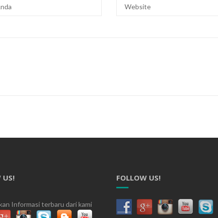
 US!
FOLLOW US!
an Informasi terbaru dari kami