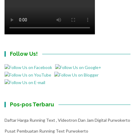
Follow Us!
Pos-pos Terbaru
Daftar Harga Running Text , Videotron Dan Jam Digital Purwokerto
Pusat Pembuatan Running Text Purwokerto