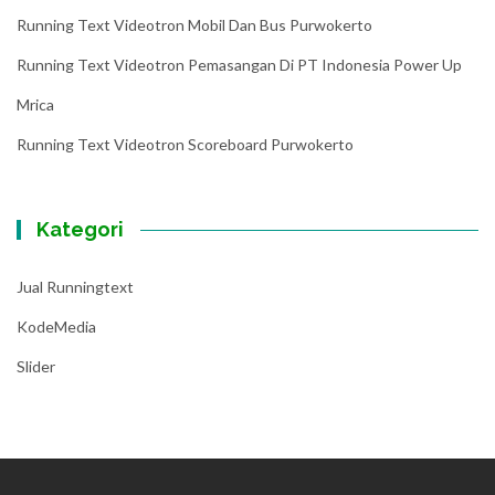
Running Text Videotron Mobil Dan Bus Purwokerto
Running Text Videotron Pemasangan Di PT Indonesia Power Up
Mrica
Running Text Videotron Scoreboard Purwokerto
Kategori
Jual Runningtext
KodeMedia
Slider