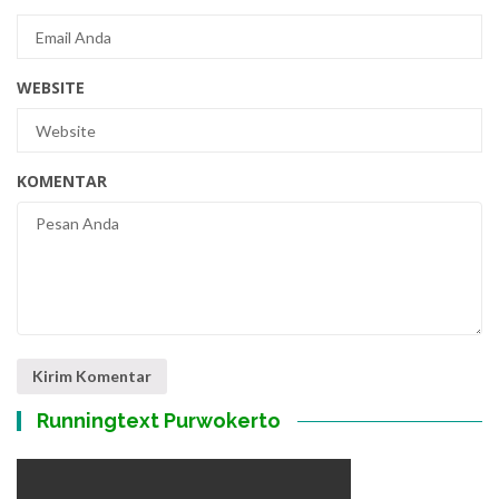
WEBSITE
KOMENTAR
Runningtext Purwokerto