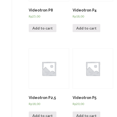
Videotron P8
Videotron P4
Rp
25,00
Rp
18,00
Add to cart
Add to cart
Videotron P2,5
Videotron P5
Rp
18,00
Rp
20,00
Add to cart
Add to cart