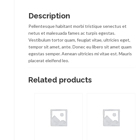
Description
Pellentesque habitant morbi tristique senectus et
netus et malesuada fames ac turpis egestas.
Vestibulum tortor quam, feugiat vitae, ultricies eget,
tempor sit amet, ante. Donec eu libero sit amet quam
egestas semper. Aenean ultricies mi vitae est. Mauris
placerat eleifend leo.
Related products