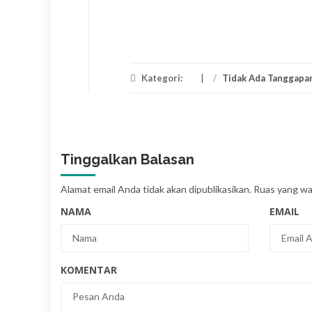
Kategori:
/
Tidak Ada Tanggapa
Tinggalkan Balasan
Alamat email Anda tidak akan dipublikasikan.
Ruas yang waj
NAMA
EMAIL
KOMENTAR