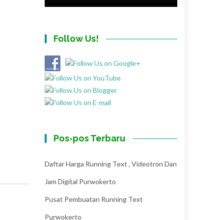
Follow Us!
Pos-pos Terbaru
Daftar Harga Running Text , Videotron Dan
Jam Digital Purwokerto
Pusat Pembuatan Running Text
Purwokerto