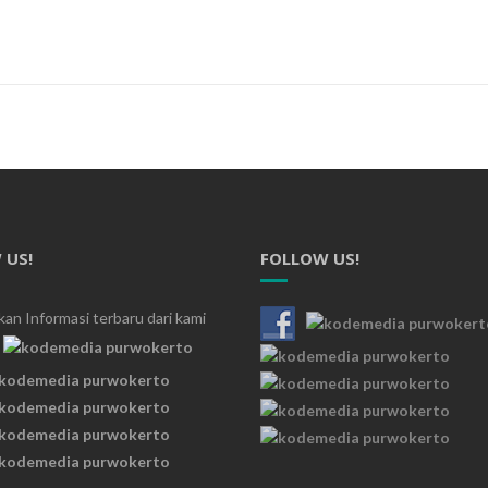
 US!
FOLLOW US!
an Informasi terbaru dari kami