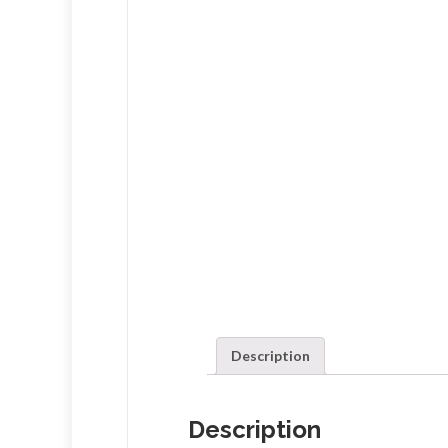
Description
Description